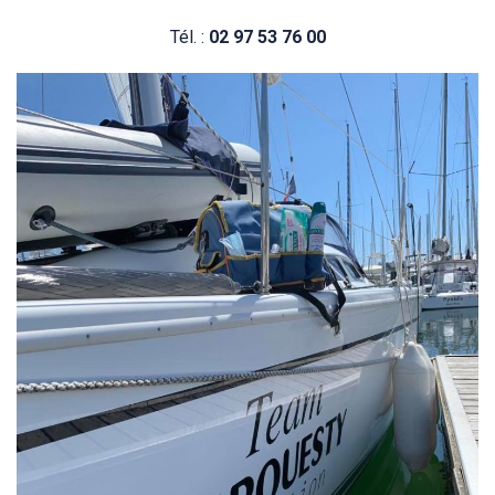
Tél. :
02 97 53 76 00