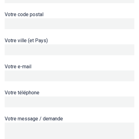
Votre code postal
Votre ville (et Pays)
Votre e-mail
Votre téléphone
Votre message / demande