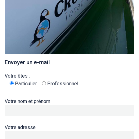
Envoyer un e-mail
Votre êtes :
Particulier
Professionnel
Votre nom et prénom
Votre adresse