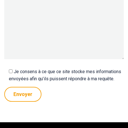
Je consens à ce que ce site stocke mes informations
envoyées afin qu’ils puissent répondre à ma requête.