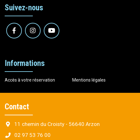
Suivez-nous
Informations
Accès à votre réservation
Mentions légales
Contact
11 chemin du Croisty - 56640 Arzon
02 97 53 76 00