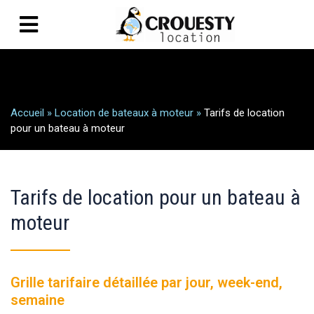
Accueil
»
Location de bateaux à moteur
»
Tarifs de location
pour un bateau à moteur
Tarifs de location pour un bateau à
moteur
Grille tarifaire détaillée par jour, week-end,
semaine