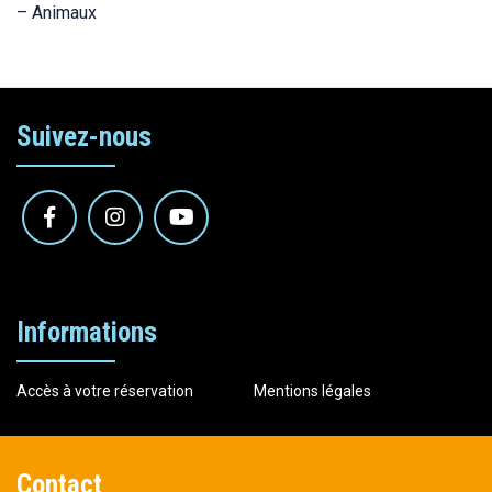
– Animaux
Suivez-nous
Informations
Accès à votre réservation
Mentions légales
Contact