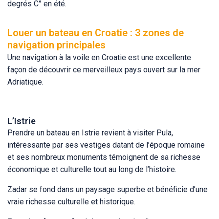
degrés C° en été.
Louer un bateau en Croatie : 3 zones de
navigation principales
Une navigation à la voile en Croatie est une excellente
façon de découvrir ce merveilleux pays ouvert sur la mer
Adriatique.
L’Istrie
Prendre un bateau en Istrie revient à visiter Pula,
intéressante par ses vestiges datant de l’époque romaine
et ses nombreux monuments témoignent de sa richesse
économique et culturelle tout au long de l’histoire.
Zadar se fond dans un paysage superbe et bénéficie d’une
vraie richesse culturelle et historique.