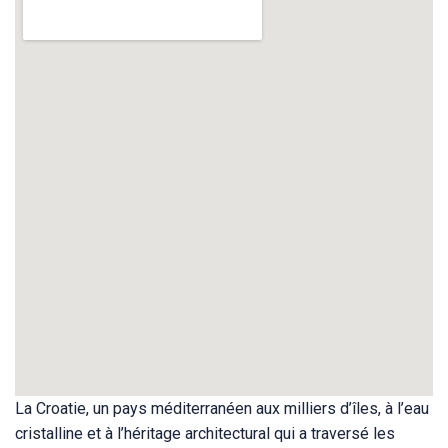
La Croatie, un pays méditerranéen aux milliers d’îles, à l’eau
cristalline et à l’héritage architectural qui a traversé les