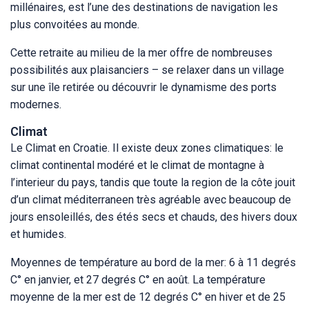
millénaires, est l’une des destinations de navigation les
plus convoitées au monde.
Cette retraite au milieu de la mer offre de nombreuses
possibilités aux plaisanciers – se relaxer dans un village
sur une île retirée ou découvrir le dynamisme des ports
modernes.
Climat
Le Climat en Croatie. Il existe deux zones climatiques: le
climat continental modéré et le climat de montagne à
l’interieur du pays, tandis que toute la region de la côte jouit
d’un climat méditerraneen très agréable avec beaucoup de
jours ensoleillés, des étés secs et chauds, des hivers doux
et humides.
Moyennes de température au bord de la mer: 6 à 11 degrés
C° en janvier, et 27 degrés C° en août. La température
moyenne de la mer est de 12 degrés C° en hiver et de 25