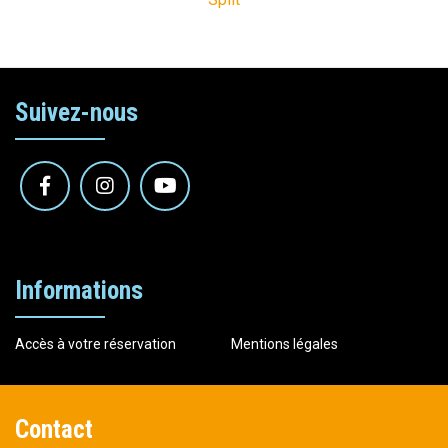
Suivez-nous
Informations
Accès à votre réservation
Mentions légales
Contact