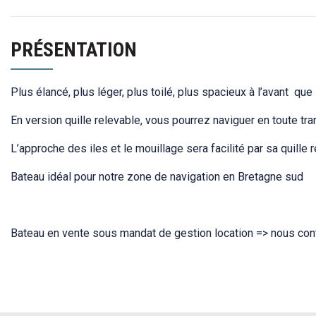
PRÉSENTATION
Plus élancé, plus léger, plus toilé, plus spacieux à l’avant 
En version quille relevable, vous pourrez naviguer en toute tra
L’approche des iles et le mouillage sera facilité par sa quille 
Bateau idéal pour notre zone de navigation en Bretagne sud
Bateau en vente sous mandat de gestion location => nous cont